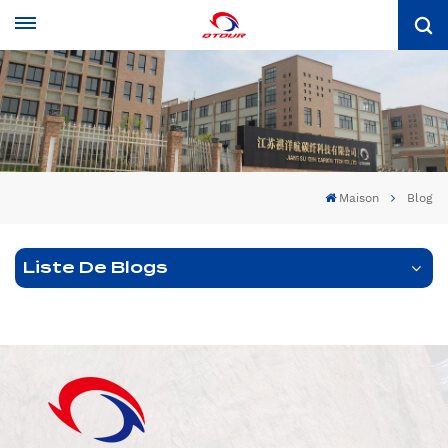
Maison
Blog
Liste De Blogs