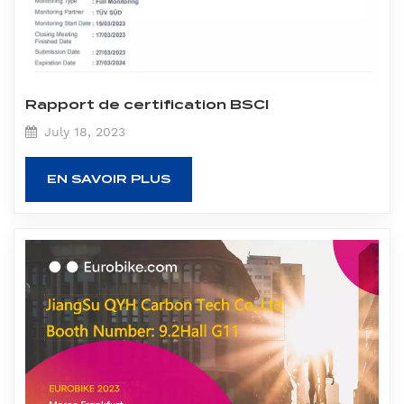
Rapport de certification BSCI
July 18, 2023
EN SAVOIR PLUS