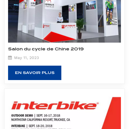
Salon du cycle de Chine 2019
May 11, 2023
EN SAVOIR PLUS