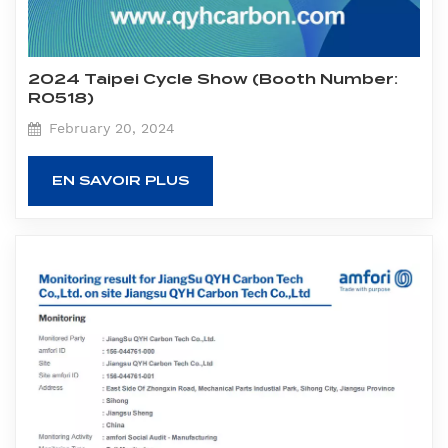
2024 Taipei Cycle Show (Booth Number:
R0518)
February 20, 2024
EN SAVOIR PLUS