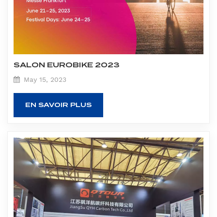
SALON EUROBIKE 2023
May 15, 2023
EN SAVOIR PLUS