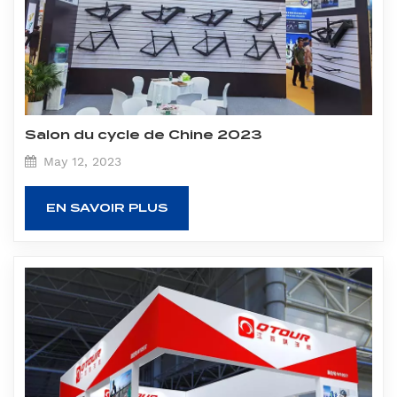
Salon du cycle de Chine 2023
May 12, 2023
EN SAVOIR PLUS