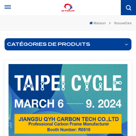
Maison
Nouvelles
CATÉGORIES DE PRODUITS