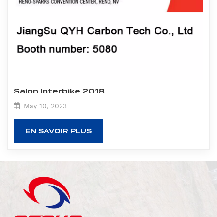
Salon Interbike 2018
May 10, 2023
EN SAVOIR PLUS