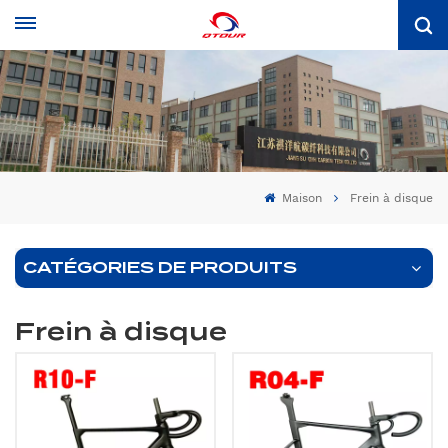
Maison
Frein à disque
CATÉGORIES DE PRODUITS
Frein à disque