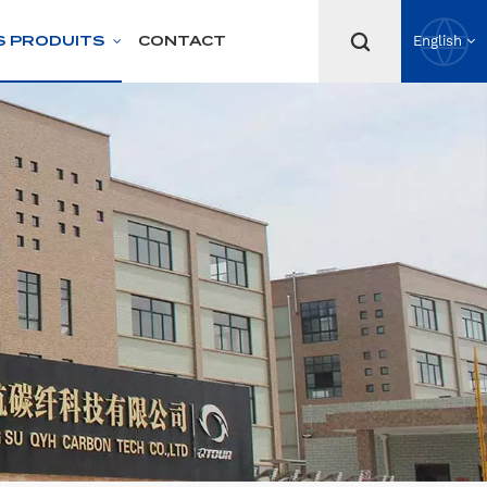
S PRODUITS
CONTACT
English