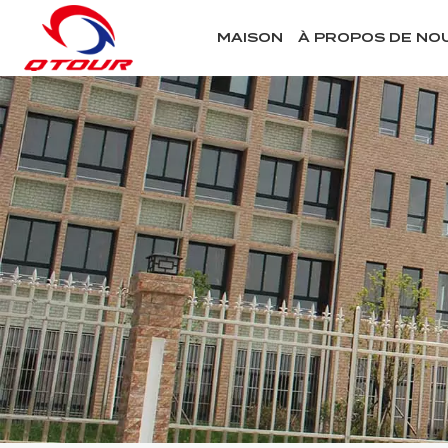
MAISON
À PROPOS DE NO