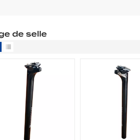
ge de selle