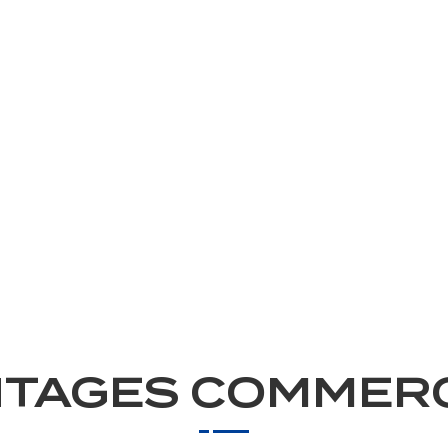
TAGES COMMER