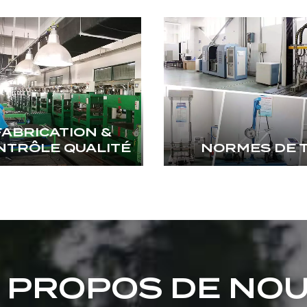
FABRICATION &
NTRÔLE QUALITÉ
NORMES DE 
 PROPOS DE NO