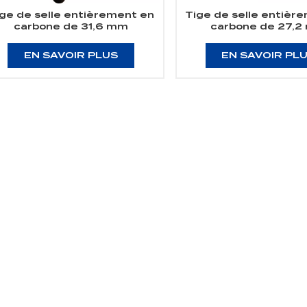
ge de selle entièrement en
Tige de selle entièr
carbone de 31,6 mm
carbone de 27,
EN SAVOIR PLUS
EN SAVOIR PL