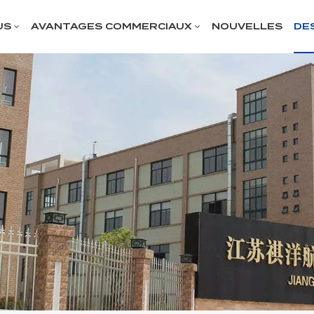
US
AVANTAGES COMMERCIAUX
NOUVELLES
DE