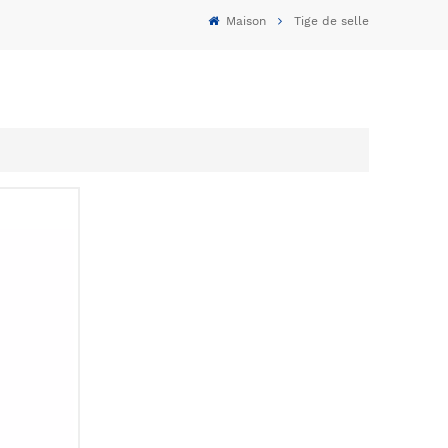
Maison
Tige de selle