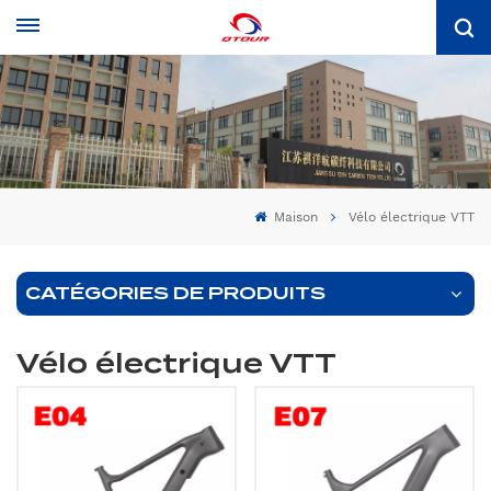
Maison
Vélo électrique VTT
CATÉGORIES DE PRODUITS
Vélo électrique VTT