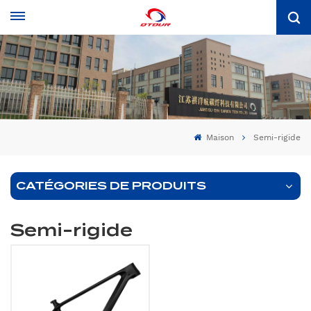
Maison
Semi-rigide
CATÉGORIES DE PRODUITS
Semi-rigide