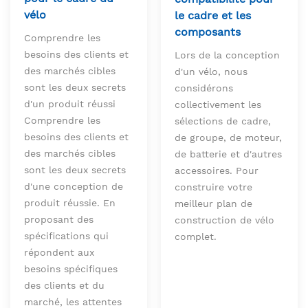
vélo
le cadre et les
composants
Comprendre les
besoins des clients et
Lors de la conception
des marchés cibles
d'un vélo, nous
sont les deux secrets
considérons
d'un produit réussi
collectivement les
Comprendre les
sélections de cadre,
besoins des clients et
de groupe, de moteur,
des marchés cibles
de batterie et d'autres
sont les deux secrets
accessoires. Pour
d'une conception de
construire votre
produit réussie. En
meilleur plan de
proposant des
construction de vélo
spécifications qui
complet.
répondent aux
besoins spécifiques
des clients et du
marché, les attentes