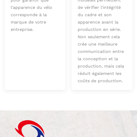
l'apparence du vélo
de vérifier l'intégrité
corresponde à la
du cadre et son
marque de votre
apparence avant la
entreprise.
production en série.
Non seulement cela
crée une meilleure
communication entre
la conception et la
production, mais cela
réduit également les
coûts de production.