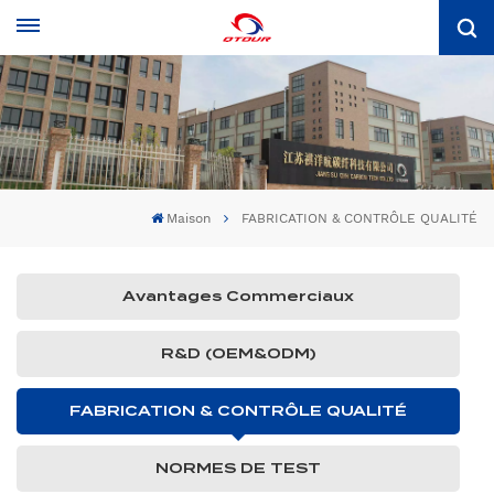
Maison
FABRICATION & CONTRÔLE QUALITÉ
Avantages Commerciaux
R&D (OEM&ODM)
FABRICATION & CONTRÔLE QUALITÉ
NORMES DE TEST