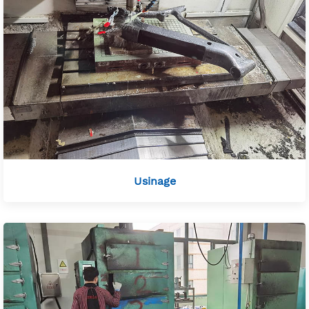
Usinage