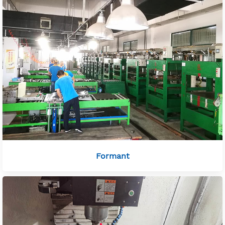
Formant