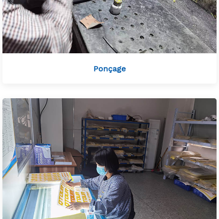
Ponçage