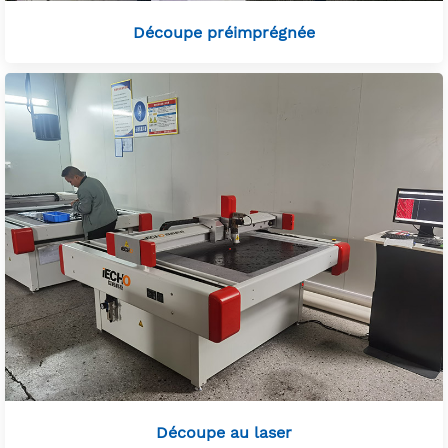
Découpe préimprégnée
Découpe au laser