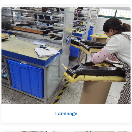
Laminage