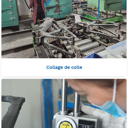
Collage de colle