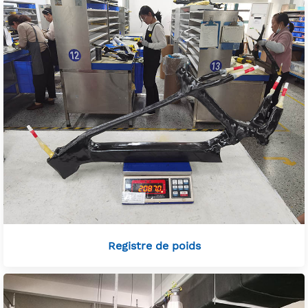
Registre de poids