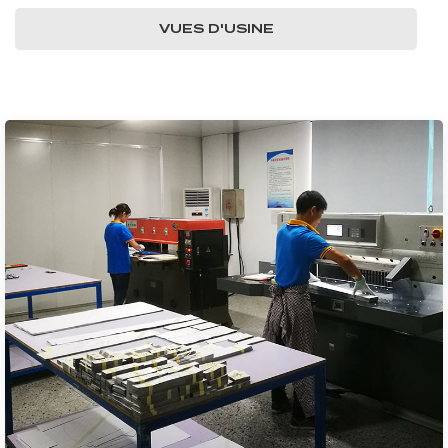
VUES D'USINE