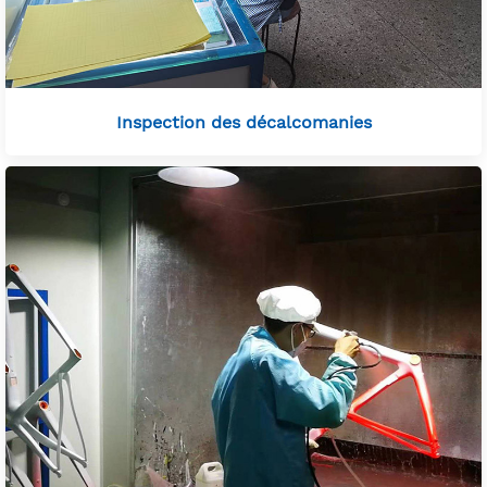
Inspection des décalcomanies