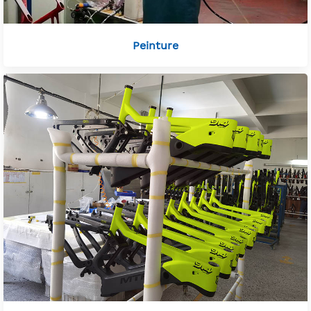
Peinture