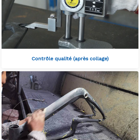
Contrôle qualité (après collage)