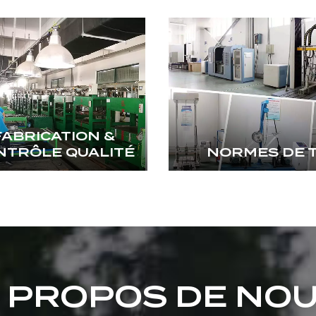
FABRICATION &
NTRÔLE QUALITÉ
NORMES DE 
 PROPOS DE NO