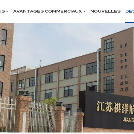
US
AVANTAGES COMMERCIAUX
NOUVELLES
DE