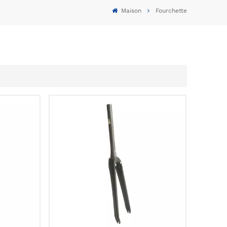
Maison
Fourchette