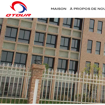
MAISON
À PROPOS DE NO