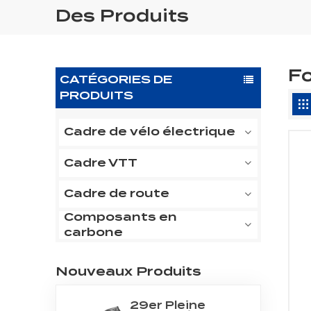
Des Produits
F
CATÉGORIES DE
PRODUITS
Cadre de vélo électrique
Cadre VTT
Cadre de route
Composants en
carbone
Nouveaux Produits
29er Pleine