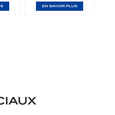
US
EN SAVOIR PLUS
CIAUX