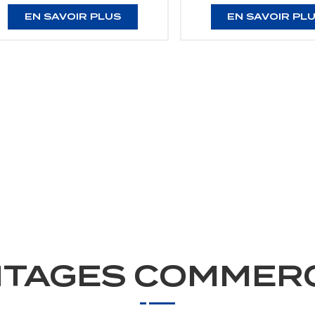
EN SAVOIR PLUS
EN SAVOIR PL
TAGES COMMER