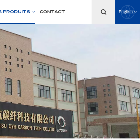
S PRODUITS
CONTACT
English