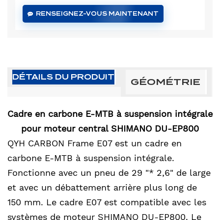
RENSEIGNEZ-VOUS MAINTENANT
DÉTAILS DU PRODUIT
GÉOMÉTRIE
Cadre en carbone E-MTB à suspension intégrale
pour moteur central SHIMANO DU-EP800
QYH CARBON Frame E07 est un cadre en
carbone E-MTB à suspension intégrale.
Fonctionne avec un pneu de 29 "* 2,6" de large
et avec un débattement arrière plus long de
150 mm. Le cadre E07 est compatible avec les
systèmes de moteur SHIMANO DU-EP800. Le