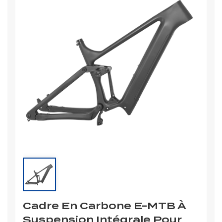
Cadre En Carbone E-MTB À
Suspension Intégrale Pour