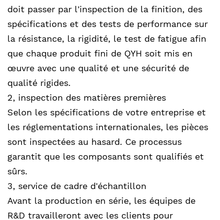
doit passer par l'inspection de la finition, des
spécifications et des tests de performance sur
la résistance, la rigidité, le test de fatigue afin
que chaque produit fini de QYH soit mis en
œuvre avec une qualité et une sécurité de
qualité rigides.
2, inspection des matières premières
Selon les spécifications de votre entreprise et
les réglementations internationales, les pièces
sont inspectées au hasard. Ce processus
garantit que les composants sont qualifiés et
sûrs.
3, service de cadre d'échantillon
Avant la production en série, les équipes de
R&D travailleront avec les clients pour