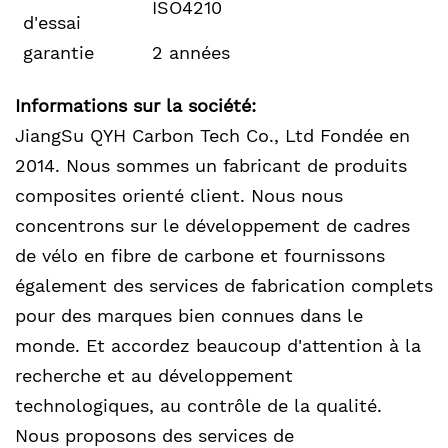
ISO4210
d'essai
garantie
2 années
Informations sur la société:
JiangSu QYH Carbon Tech Co., Ltd Fondée en
2014. Nous sommes un fabricant de produits
composites orienté client. Nous nous
concentrons sur le développement de cadres
de vélo en fibre de carbone et fournissons
également des services de fabrication complets
pour des marques bien connues dans le
monde. Et accordez beaucoup d'attention à la
recherche et au développement
technologiques, au contrôle de la qualité.
Nous proposons des services de