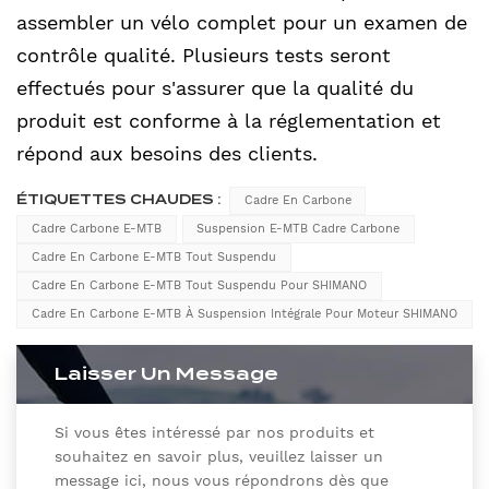
assembler un vélo complet pour un examen de
contrôle qualité. Plusieurs tests seront
effectués pour s'assurer que la qualité du
produit est conforme à la réglementation et
répond aux besoins des clients.
ÉTIQUETTES CHAUDES :
Cadre En Carbone
Cadre Carbone E-MTB
Suspension E-MTB Cadre Carbone
Cadre En Carbone E-MTB Tout Suspendu
Cadre En Carbone E-MTB Tout Suspendu Pour SHIMANO
Cadre En Carbone E-MTB À Suspension Intégrale Pour Moteur SHIMANO
Laisser Un Message
Si vous êtes intéressé par nos produits et
souhaitez en savoir plus, veuillez laisser un
message ici, nous vous répondrons dès que