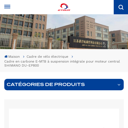
Maison
Cadre de vélo électrique
Cadre en carbone E-MTB à suspension intégrale pour moteur central
SHIMANO DU-EP800
CATÉGORIES DE PRODUITS