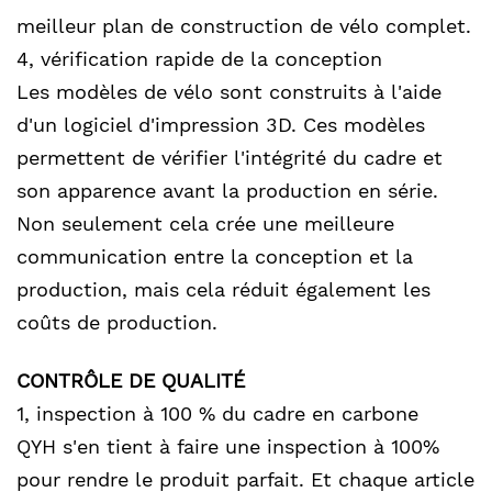
meilleur plan de construction de vélo complet.
4, vérification rapide de la conception
Les modèles de vélo sont construits à l'aide
d'un logiciel d'impression 3D. Ces modèles
permettent de vérifier l'intégrité du cadre et
son apparence avant la production en série.
Non seulement cela crée une meilleure
communication entre la conception et la
production, mais cela réduit également les
coûts de production.
CONTRÔLE DE QUALITÉ
1, inspection à 100 % du cadre en carbone
QYH s'en tient à faire une inspection à 100%
pour rendre le produit parfait. Et chaque article