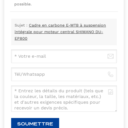
possible.
Sujet :
Cadre en carbone E-MTB à suspension
intégrale pour moteur central SHIMANO DU-
EP800
SOUMETTRE