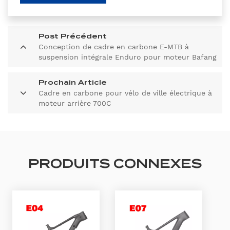
Post Précédent
Conception de cadre en carbone E-MTB à
suspension intégrale Enduro pour moteur Bafang
M510/M600
Prochain Article
Cadre en carbone pour vélo de ville électrique à
moteur arrière 700C
PRODUITS CONNEXES