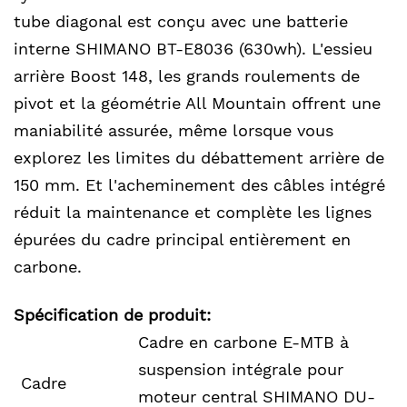
tube diagonal est conçu avec une batterie
interne SHIMANO BT-E8036 (630wh). L'essieu
arrière Boost 148, les grands roulements de
pivot et la géométrie All Mountain offrent une
maniabilité assurée, même lorsque vous
explorez les limites du débattement arrière de
150 mm. Et l'acheminement des câbles intégré
réduit la maintenance et complète les lignes
épurées du cadre principal entièrement en
carbone.
Spécification de produit:
Cadre en carbone E-MTB à
suspension intégrale pour
Cadre
moteur central SHIMANO DU-