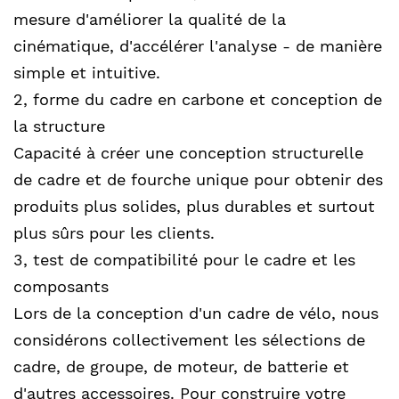
mesure d'améliorer la qualité de la
cinématique, d'accélérer l'analyse - de manière
simple et intuitive.
2, forme du cadre en carbone et conception de
la structure
Capacité à créer une conception structurelle
de cadre et de fourche unique pour obtenir des
produits plus solides, plus durables et surtout
plus sûrs pour les clients.
3, test de compatibilité pour le cadre et les
composants
Lors de la conception d'un cadre de vélo, nous
considérons collectivement les sélections de
cadre, de groupe, de moteur, de batterie et
d'autres accessoires. Pour construire votre