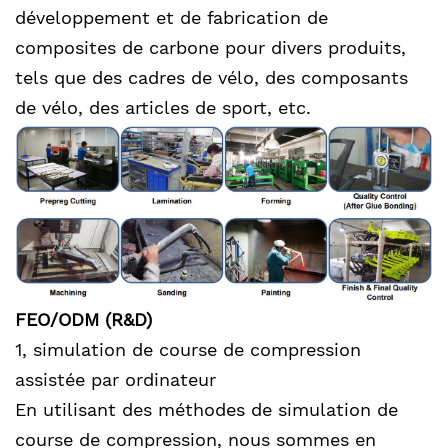
développement et de fabrication de
composites de carbone pour divers produits,
tels que des cadres de vélo, des composants
de vélo, des articles de sport, etc.
FEO/ODM (R&D)
1, simulation de course de compression
assistée par ordinateur
En utilisant des méthodes de simulation de
course de compression, nous sommes en