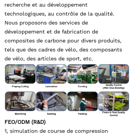
recherche et au développement
technologiques, au contrôle de la qualité.
Nous proposons des services de
développement et de fabrication de
composites de carbone pour divers produits,
tels que des cadres de vélo, des composants
de vélo, des articles de sport, etc.
FEO/ODM (R&D)
1, simulation de course de compression