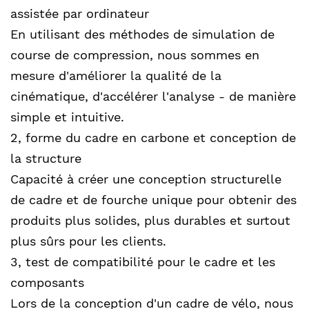
assistée par ordinateur
En utilisant des méthodes de simulation de
course de compression, nous sommes en
mesure d'améliorer la qualité de la
cinématique, d'accélérer l'analyse - de manière
simple et intuitive.
2, forme du cadre en carbone et conception de
la structure
Capacité à créer une conception structurelle
de cadre et de fourche unique pour obtenir des
produits plus solides, plus durables et surtout
plus sûrs pour les clients.
3, test de compatibilité pour le cadre et les
composants
Lors de la conception d'un cadre de vélo, nous