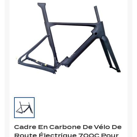
Cadre En Carbone De Vélo De
Route Électrique 700C Pour