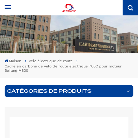
Maison
Vélo électrique de route
Cadre en carbone de vélo de route électrique 700C pour moteur
Bafang M800
CATÉGORIES DE PRODUITS