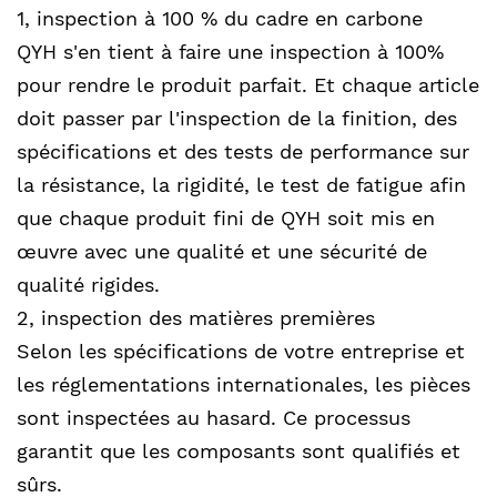
1, inspection à 100 % du cadre en carbone
QYH s'en tient à faire une inspection à 100%
pour rendre le produit parfait. Et chaque article
doit passer par l'inspection de la finition, des
spécifications et des tests de performance sur
la résistance, la rigidité, le test de fatigue afin
que chaque produit fini de QYH soit mis en
œuvre avec une qualité et une sécurité de
qualité rigides.
2, inspection des matières premières
Selon les spécifications de votre entreprise et
les réglementations internationales, les pièces
sont inspectées au hasard. Ce processus
garantit que les composants sont qualifiés et
sûrs.