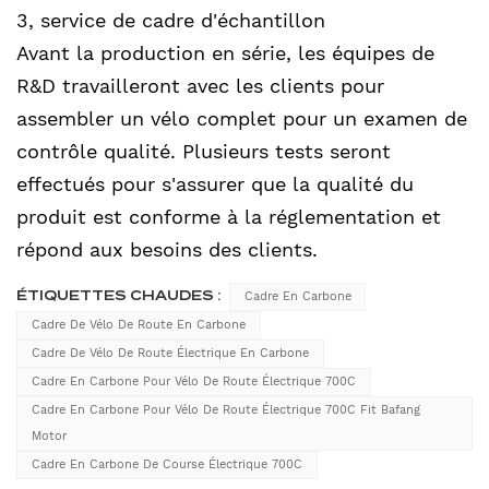
3, service de cadre d'échantillon
Avant la production en série, les équipes de
R&D travailleront avec les clients pour
assembler un vélo complet pour un examen de
contrôle qualité. Plusieurs tests seront
effectués pour s'assurer que la qualité du
produit est conforme à la réglementation et
répond aux besoins des clients.
ÉTIQUETTES CHAUDES :
Cadre En Carbone
Cadre De Vélo De Route En Carbone
Cadre De Vélo De Route Électrique En Carbone
Cadre En Carbone Pour Vélo De Route Électrique 700C
Cadre En Carbone Pour Vélo De Route Électrique 700C Fit Bafang
Motor
Cadre En Carbone De Course Électrique 700C