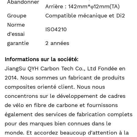
Abandonner
Arrière : 142mm*φ12mm(TA)
Groupe
Compatible mécanique et Di2
Norme
ISO4210
d'essai
garantie
2 années
Informations sur la société:
JiangSu QYH Carbon Tech Co., Ltd Fondée en
2014. Nous sommes un fabricant de produits
composites orienté client. Nous nous
concentrons sur le développement de cadres
de vélo en fibre de carbone et fournissons
également des services de fabrication complets
pour des marques bien connues dans le
monde. Et accordez beaucoup d'attention à la