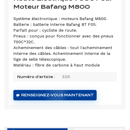
Moteur Bafang M800
Système électronique : moteurs Bafang M800.
Batterie : batterie interne Bafang BT F05.
Parfait pour : cycliste de route.
Pneus : conçus pour fonctionner avec des pneus
700C*32C.
Acheminement des câbles : tout l'acheminement
interne des câbles. Acheminement interne de la
tige de selle télescopique.
Matériau : fibre de carbone à haut module
E05
Numéro d'article :
RENSEIGNEZ-VOUS MAINTENANT