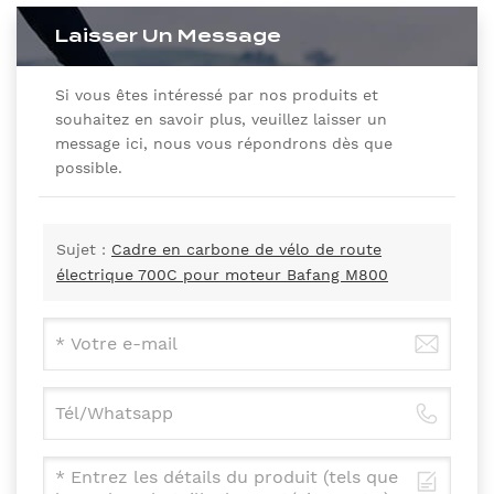
Laisser Un Message
Si vous êtes intéressé par nos produits et
souhaitez en savoir plus, veuillez laisser un
message ici, nous vous répondrons dès que
possible.
Sujet :
Cadre en carbone de vélo de route
électrique 700C pour moteur Bafang M800