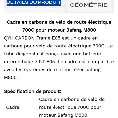
DÉTAILS DU PRODUIT
GÉOMÉTRIE
Cadre en carbone de vélo de route électrique
700C pour moteur Bafang M800
QYH CARBON Frame E05 est un cadre en
carbone pour vélo de route électrique 700C. Le
tube diagonal est conçu avec une batterie
interne bafang BT F05. Le cadre est compatible
avec les systèmes de moteur léger bafang
M800.
Spécification de produit:
Cadre en carbone de vélo de
Cadre
route électrique 700C pour
moteur Bafang M800