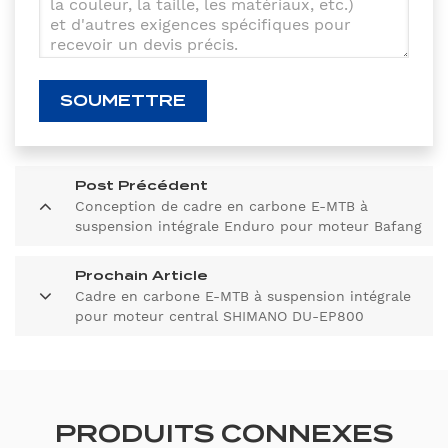
SOUMETTRE
Post Précédent
Conception de cadre en carbone E-MTB à
suspension intégrale Enduro pour moteur Bafang
M510/M600
Prochain Article
Cadre en carbone E-MTB à suspension intégrale
pour moteur central SHIMANO DU-EP800
PRODUITS CONNEXES