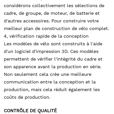
considérons collectivement les sélections de
cadre, de groupe, de moteur, de batterie et
d'autres accessoires. Pour construire votre
meilleur plan de construction de vélo complet.
4, vérification rapide de la conception
Les modèles de vélo sont construits à l'aide
d'un logiciel d'impression 3D. Ces modèles
permettent de vérifier l'intégrité du cadre et
son apparence avant la production en série.
Non seulement cela crée une meilleure
communication entre la conception et la
production, mais cela réduit également les
coûts de production.
CONTRÔLE DE QUALITÉ