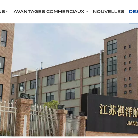
US
AVANTAGES COMMERCIAUX
NOUVELLES
DE