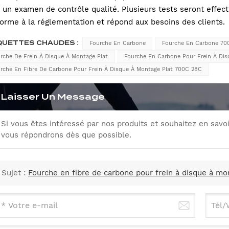
 un examen de contrôle qualité. Plusieurs tests seront effect
orme à la réglementation et répond aux besoins des clients.
QUETTES CHAUDES :
Fourche En Carbone
Fourche En Carbone 70
rche De Frein À Disque À Montage Plat
Fourche En Carbone Pour Frein À Dis
rche En Fibre De Carbone Pour Frein À Disque À Montage Plat 700C 28C
Laisser Un Message
Si vous êtes intéressé par nos produits et souhaitez en savoi
vous répondrons dès que possible.
Sujet :
Fourche en fibre de carbone pour frein à disque à mo