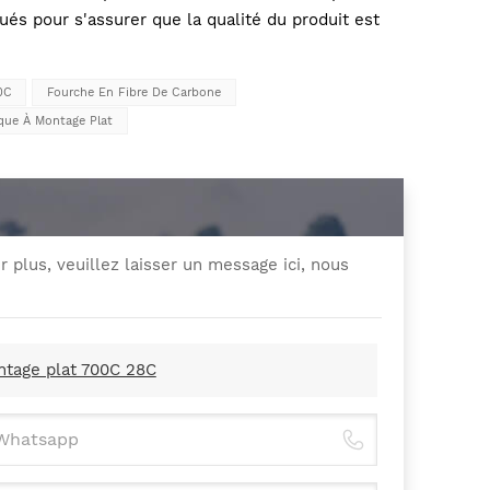
ués pour s'assurer que la qualité du produit est
0C
Fourche En Fibre De Carbone
que À Montage Plat
r plus, veuillez laisser un message ici, nous
ntage plat 700C 28C