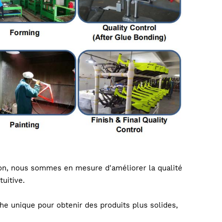
on, nous sommes en mesure d'améliorer la qualité
tuitive.
he unique pour obtenir des produits plus solides,