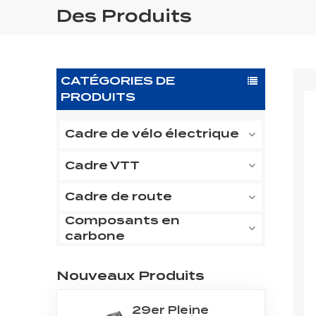
Des Produits
CATÉGORIES DE
PRODUITS
Cadre de vélo électrique
Cadre VTT
Cadre de route
Composants en
carbone
Nouveaux Produits
29er Pleine