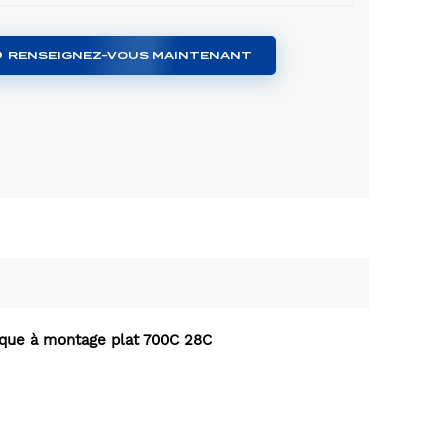
RENSEIGNEZ-VOUS MAINTENANT
isque à montage plat 700C 28C