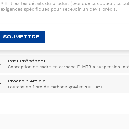
SOUMETTRE
Post Précédent
Conception de cadre en carbone E-MTB à suspension in
Prochain Article
Fourche en fibre de carbone gravier 700C 45C