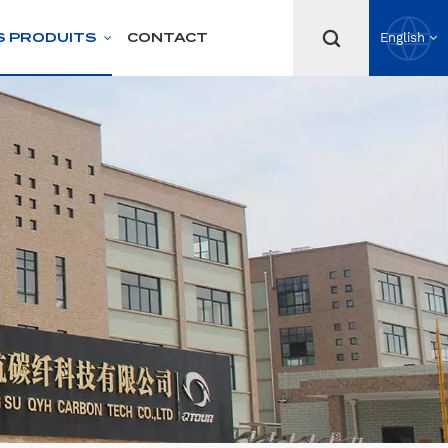
S PRODUITS
CONTACT
English