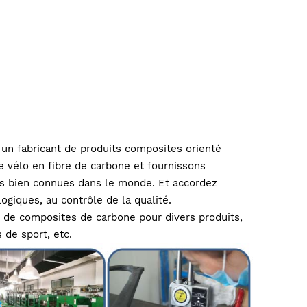
n fabricant de produits composites orienté
 vélo en fibre de carbone et fournissons
s bien connues dans le monde. Et accordez
giques, au contrôle de la qualité.
 de composites de carbone pour divers produits,
 de sport, etc.