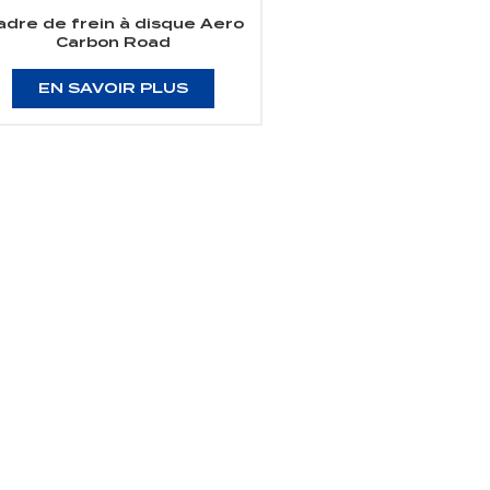
adre de frein à disque Aero
Carbon Road
EN SAVOIR PLUS