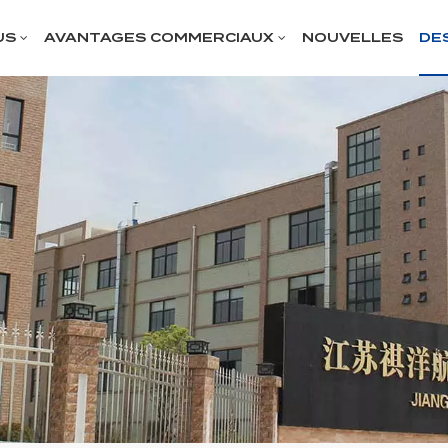
US
AVANTAGES COMMERCIAUX
NOUVELLES
DE