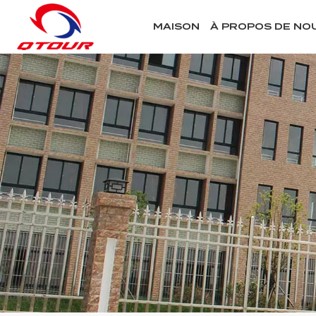
MAISON
À PROPOS DE NO