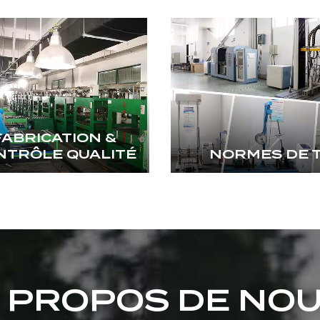
FABRICATION &
NTRÔLE QUALITÉ
NORMES DE 
 PROPOS DE NO