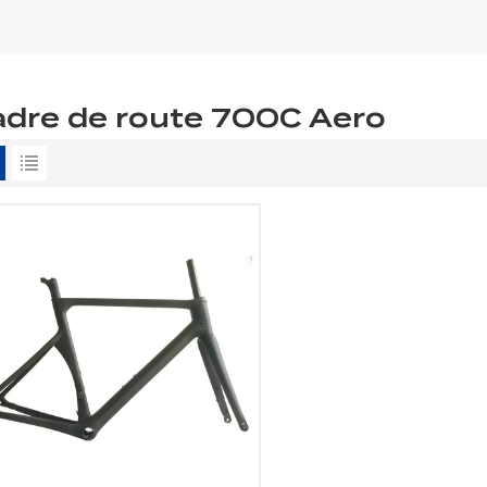
dre de route 700C Aero