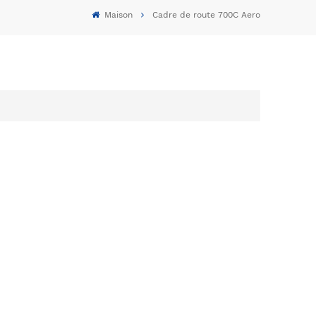
Maison
Cadre de route 700C Aero