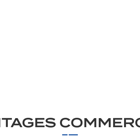
TAGES COMMER