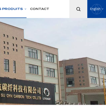
S PRODUITS
CONTACT
English