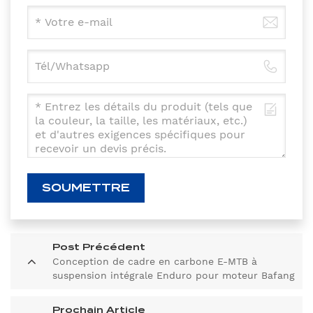
SOUMETTRE
Post Précédent
Conception de cadre en carbone E-MTB à
suspension intégrale Enduro pour moteur Bafang
M510/M600
Prochain Article