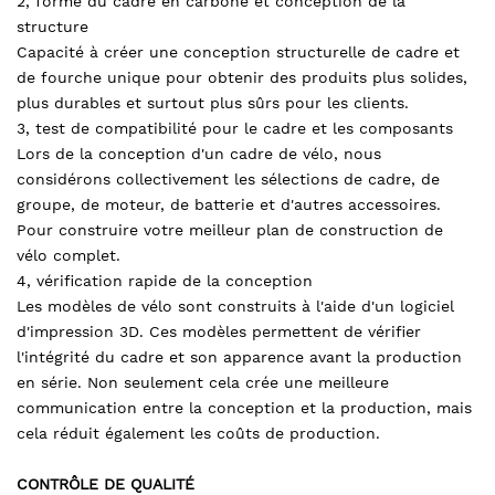
2, forme du cadre en carbone et conception de la
structure
Capacité à créer une conception structurelle de cadre et
de fourche unique pour obtenir des produits plus solides,
plus durables et surtout plus sûrs pour les clients.
3, test de compatibilité pour le cadre et les composants
Lors de la conception d'un cadre de vélo, nous
considérons collectivement les sélections de cadre, de
groupe, de moteur, de batterie et d'autres accessoires.
Pour construire votre meilleur plan de construction de
vélo complet.
4, vérification rapide de la conception
Les modèles de vélo sont construits à l'aide d'un logiciel
d'impression 3D. Ces modèles permettent de vérifier
l'intégrité du cadre et son apparence avant la production
en série. Non seulement cela crée une meilleure
communication entre la conception et la production, mais
cela réduit également les coûts de production.
CONTRÔLE DE QUALITÉ