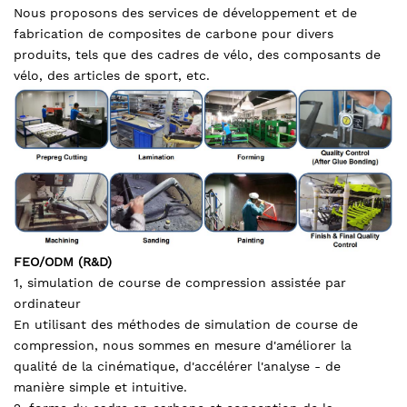
Nous proposons des services de développement et de
fabrication de composites de carbone pour divers
produits, tels que des cadres de vélo, des composants de
vélo, des articles de sport, etc.
FEO/ODM (R&D)
1, simulation de course de compression assistée par
ordinateur
En utilisant des méthodes de simulation de course de
compression, nous sommes en mesure d'améliorer la
qualité de la cinématique, d'accélérer l'analyse - de
manière simple et intuitive.