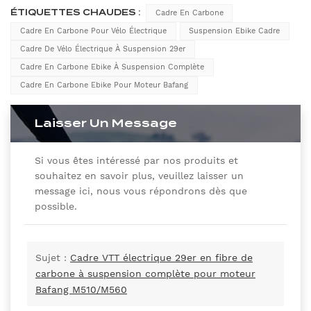
ÉTIQUETTES CHAUDES :
Cadre En Carbone
Cadre En Carbone Pour Vélo Électrique
Suspension Ebike Cadre
Cadre De Vélo Électrique À Suspension 29er
Cadre En Carbone Ebike À Suspension Complète
Cadre En Carbone Ebike Pour Moteur Bafang
Laisser Un Message
Si vous êtes intéressé par nos produits et
souhaitez en savoir plus, veuillez laisser un
message ici, nous vous répondrons dès que
possible.
Sujet :
Cadre VTT électrique 29er en fibre de
carbone à suspension complète pour moteur
Bafang M510/M560