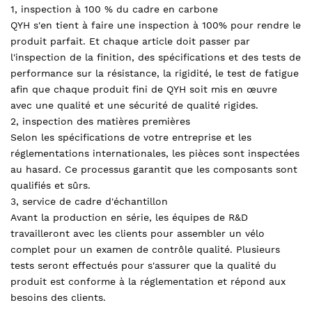
1, inspection à 100 % du cadre en carbone
QYH s'en tient à faire une inspection à 100% pour rendre le
produit parfait. Et chaque article doit passer par
l'inspection de la finition, des spécifications et des tests de
performance sur la résistance, la rigidité, le test de fatigue
afin que chaque produit fini de QYH soit mis en œuvre
avec une qualité et une sécurité de qualité rigides.
2, inspection des matières premières
Selon les spécifications de votre entreprise et les
réglementations internationales, les pièces sont inspectées
au hasard. Ce processus garantit que les composants sont
qualifiés et sûrs.
3, service de cadre d'échantillon
Avant la production en série, les équipes de R&D
travailleront avec les clients pour assembler un vélo
complet pour un examen de contrôle qualité. Plusieurs
tests seront effectués pour s'assurer que la qualité du
produit est conforme à la réglementation et répond aux
besoins des clients.