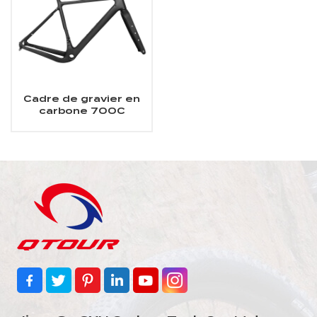
Cadre de gravier en
carbone 700C