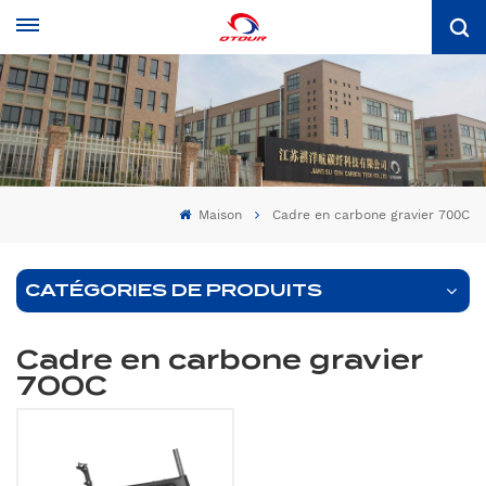
Maison
Cadre en carbone gravier 700C
CATÉGORIES DE PRODUITS
Cadre en carbone gravier
700C