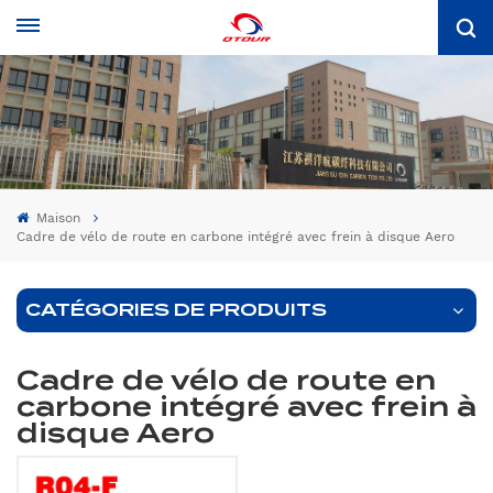
Maison
Cadre de vélo de route en carbone intégré avec frein à disque Aero
CATÉGORIES DE PRODUITS
Cadre de vélo de route en
carbone intégré avec frein à
disque Aero