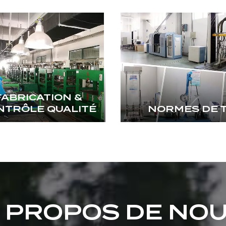
FABRICATION &
NTRÔLE QUALITÉ
NORMES DE 
 PROPOS DE NO