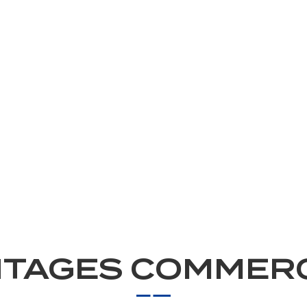
TAGES COMMER