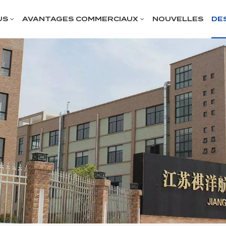
US
AVANTAGES COMMERCIAUX
NOUVELLES
DE