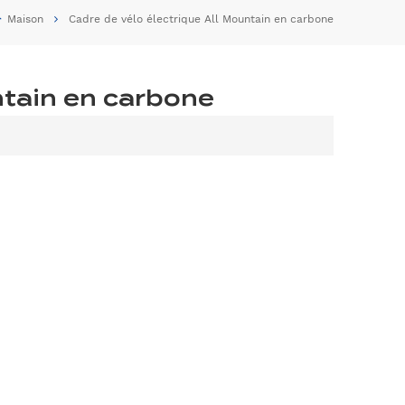
Maison
Cadre de vélo électrique All Mountain en carbone
ntain en carbone