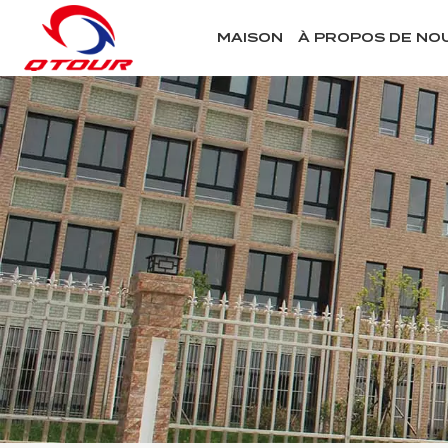
MAISON
À PROPOS DE NO