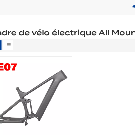
dre de vélo électrique All Mou