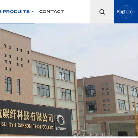
S PRODUITS
CONTACT
English