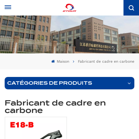
Maison
Fabricant de cadre en carbone
CATÉGORIES DE PRODUITS
Fabricant de cadre en
carbone