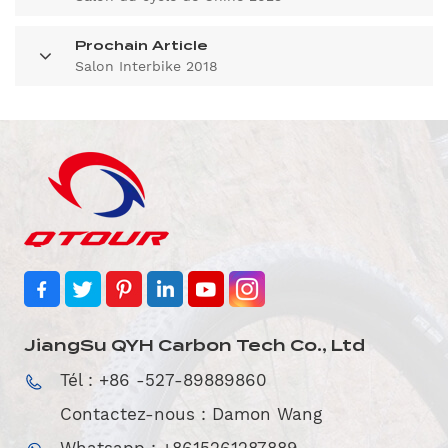
Prochain Article
Salon Interbike 2018
JiangSu QYH Carbon Tech Co., Ltd
Tél : +86 -527-89889860
Contactez-nous : Damon Wang