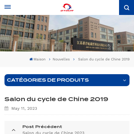
Maison
Nouvelles
Salon du cycle de Chine 2019
CATÉGORIES DE PRODUITS
Salon du cycle de Chine 2019
May 11, 2023
Post Précédent
Salon du cycle de Chine 2023