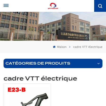
Maison
cadre VTT électrique
CATÉGORIES DE PRODUITS
cadre VTT électrique