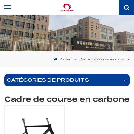
Maison
Cadre de course en carbone
CATÉGORIES DE PRODUITS
Cadre de course en carbone