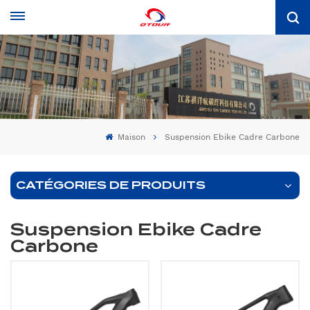
Maison
Suspension Ebike Cadre Carbone
CATÉGORIES DE PRODUITS
Suspension Ebike Cadre
Carbone