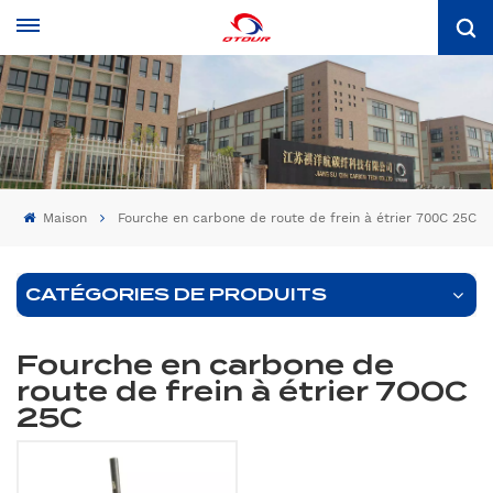
Maison
Fourche en carbone de route de frein à étrier 700C 25C
CATÉGORIES DE PRODUITS
Fourche en carbone de
route de frein à étrier 700C
25C