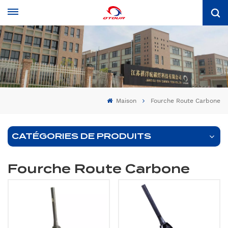
Maison
Fourche Route Carbone
CATÉGORIES DE PRODUITS
Fourche Route Carbone