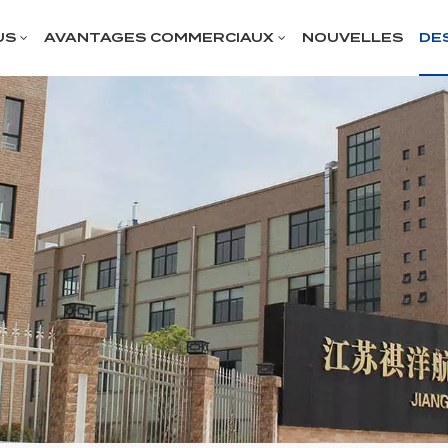
US
AVANTAGES COMMERCIAUX
NOUVELLES
DE