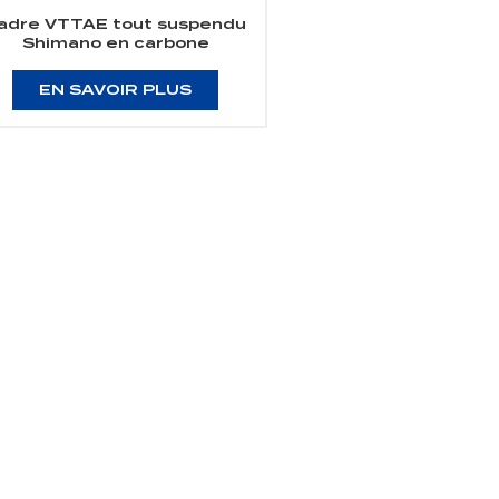
adre VTTAE tout suspendu
Shimano en carbone
EN SAVOIR PLUS