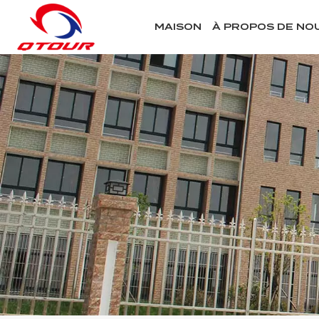
MAISON
À PROPOS DE NO