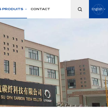
S PRODUITS
CONTACT
English