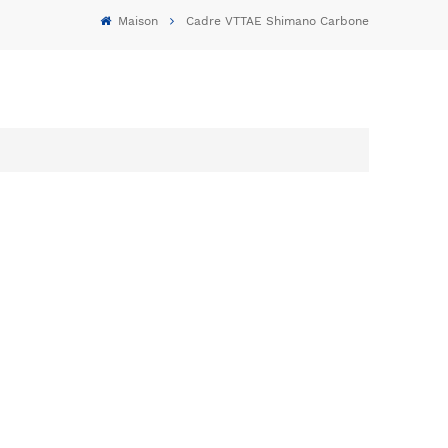
Maison
Cadre VTTAE Shimano Carbone