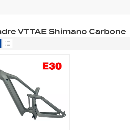
adre VTTAE Shimano Carbone