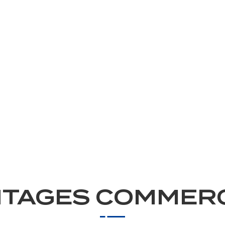
TAGES COMMER