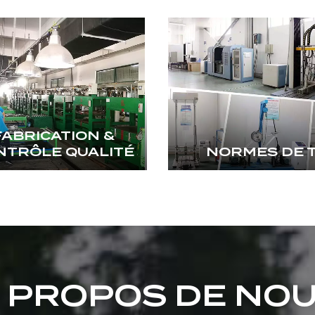
FABRICATION &
NTRÔLE QUALITÉ
NORMES DE 
 PROPOS DE NO